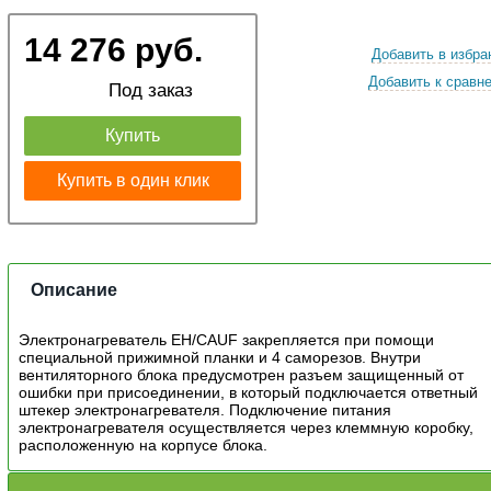
14 276 руб.
Добавить в избра
Добавить к сравн
Под заказ
Купить
Купить в один клик
Описание
Электронагреватель EH/CAUF закрепляется при помощи
специальной прижимной планки и 4 саморезов. Внутри
вентиляторного блока предусмотрен разъем защищенный от
ошибки при присоединении, в который подключается ответный
штекер электронагревателя. Подключение питания
электронагревателя осуществляется через клеммную коробку,
расположенную на корпусе блока.