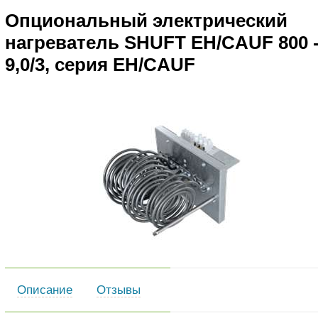
Опциональный электрический
нагреватель SHUFT EH/CAUF 800 
9,0/3, серия EH/CAUF
Описание
Отзывы