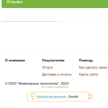
Отзывы
О компании
Покупателям
Помощь
Услуги
Как сделать заказ
Доставка и оплата
Карта сайта
© ООО "Инженерные технологии", 2015
Все права защищены.
Разработка решения
- Zavodd