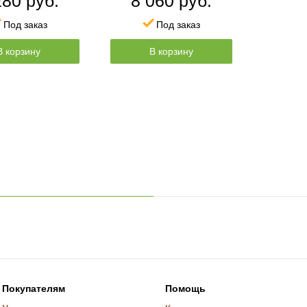
280 руб.
8 060 руб.
Под заказ
Под заказ
В корзину
В корзину
Покупателям
Помощь