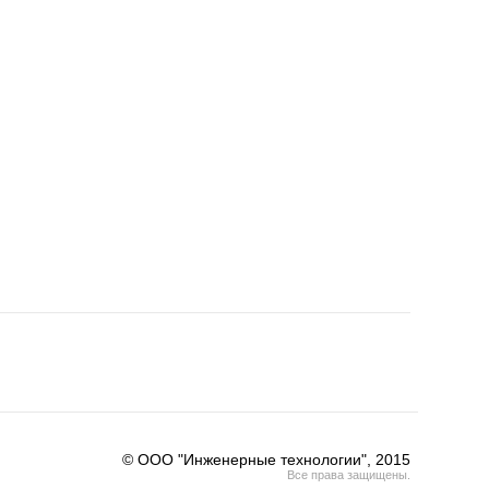
© ООО "Инженерные технологии", 2015
Все права защищены.