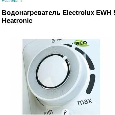
Heatronic
Водонагреватель Electrolux EWH 
Heatronic